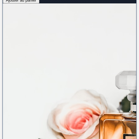
Ajouter au panier