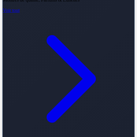
Voir tout