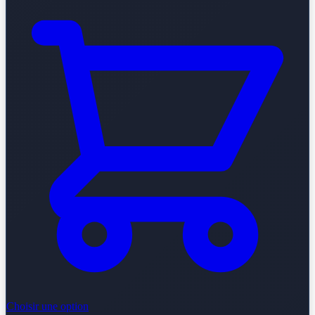
Choisir une option