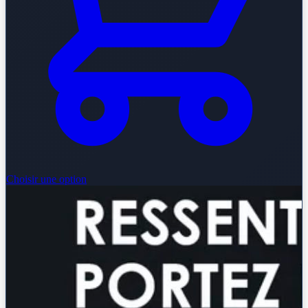
Choisir une option