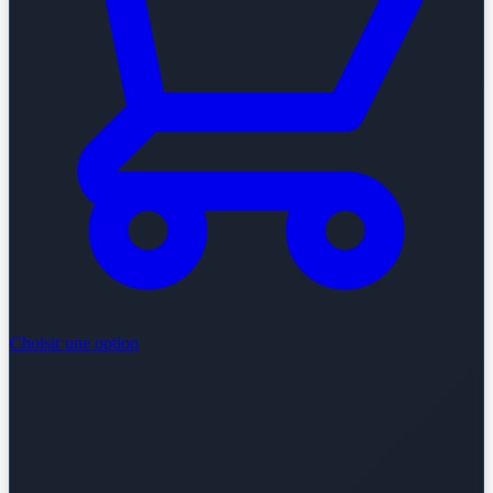
Choisir une option