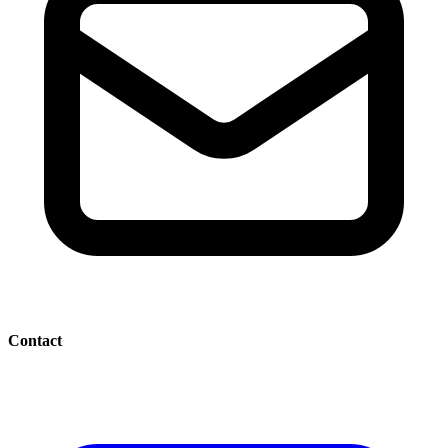
Contact