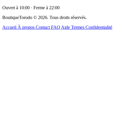
Ouvert à 10:00 · Ferme à 22:00
BoutiqueTorodo © 2026. Tous droits réservés.
Accueil
À propos
Contact
FAQ
Aide
Termes
Confidentialité