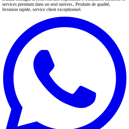
services premium dans un seul univers.. Produits de qualité,
livraison rapide, service client exceptionnel.