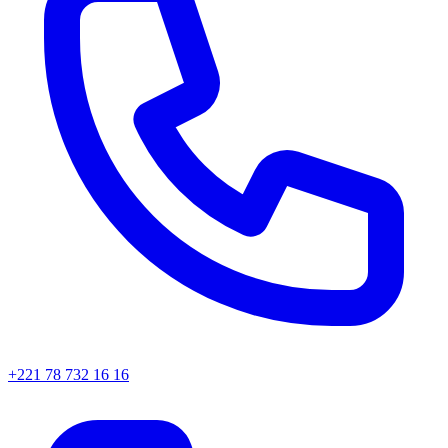
+221 78 732 16 16