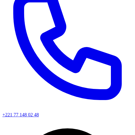
+221 77 148 02 48