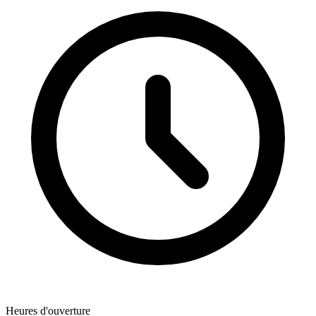
Heures d'ouverture