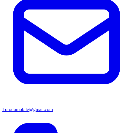
Torodomobile@gmail.com