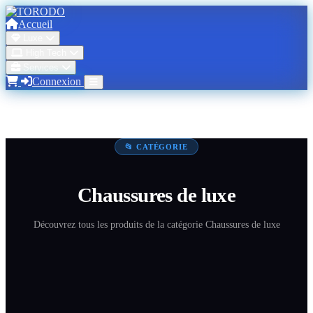
Accueil
Luxe
High Tech
Services
Connexion
📂 CATÉGORIE
Chaussures de luxe
Découvrez tous les produits de la catégorie Chaussures de luxe