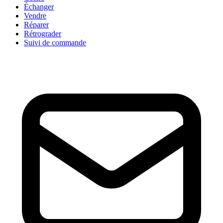
Échanger
Vendre
Réparer
Rétrograder
Suivi de commande