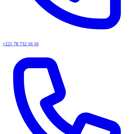
+221 78 732 16 16