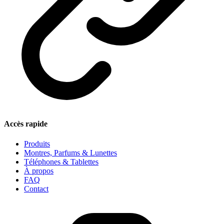
Accès rapide
Produits
Montres, Parfums & Lunettes
Téléphones & Tablettes
À propos
FAQ
Contact