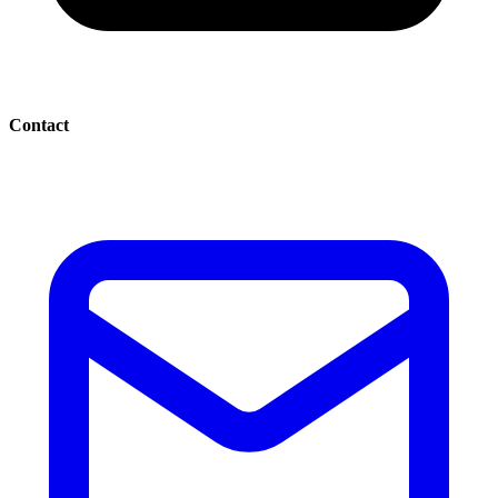
Contact