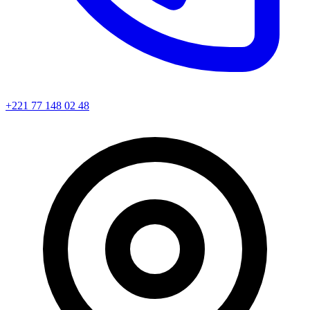
+221 77 148 02 48