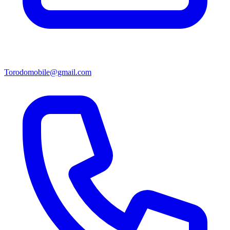
Torodomobile@gmail.com