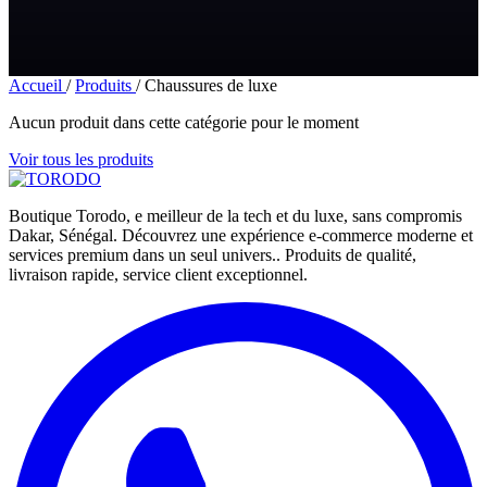
Accueil
/
Produits
/
Chaussures de luxe
Aucun produit dans cette catégorie pour le moment
Voir tous les produits
Boutique Torodo, e meilleur de la tech et du luxe, sans compromis
Dakar, Sénégal. Découvrez une expérience e-commerce moderne et
services premium dans un seul univers.. Produits de qualité,
livraison rapide, service client exceptionnel.