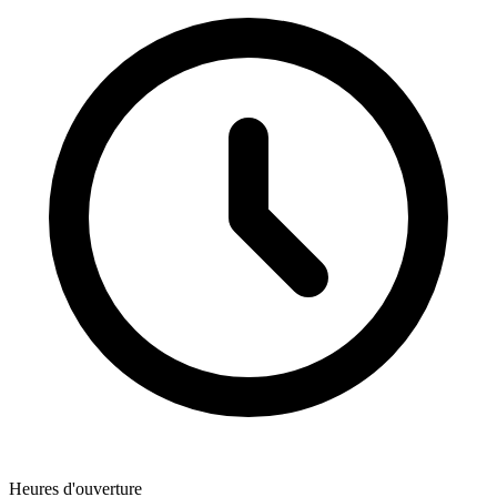
Heures d'ouverture