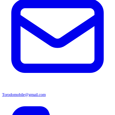
Torodomobile@gmail.com