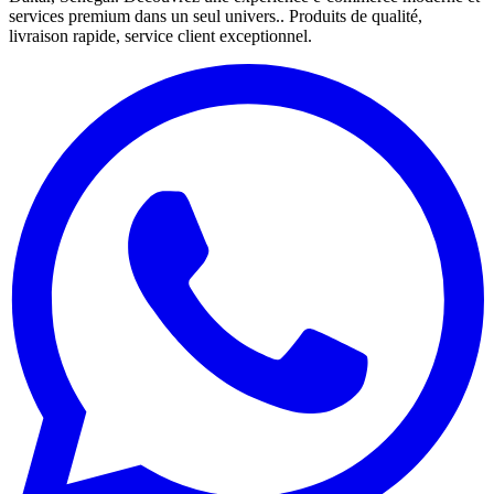
services premium dans un seul univers.. Produits de qualité,
livraison rapide, service client exceptionnel.