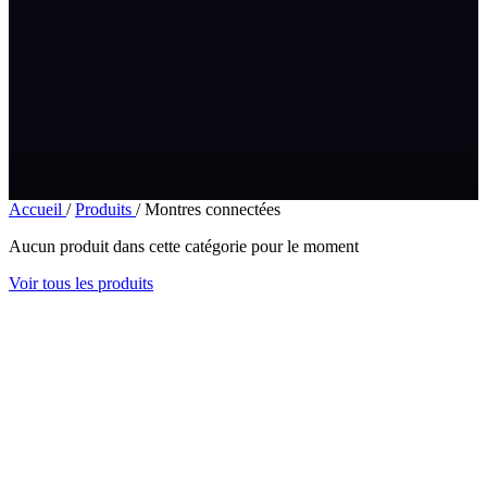
Accueil
/
Produits
/
Montres connectées
Aucun produit dans cette catégorie pour le moment
Voir tous les produits