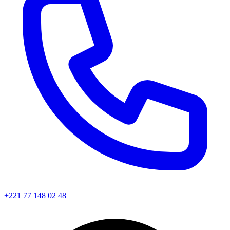
+221 77 148 02 48