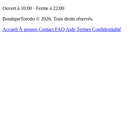
Ouvert à 10:00 · Ferme à 22:00
BoutiqueTorodo © 2026. Tous droits réservés.
Accueil
À propos
Contact
FAQ
Aide
Termes
Confidentialité