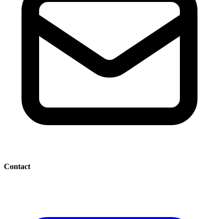
Contact