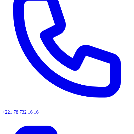
+221 78 732 16 16