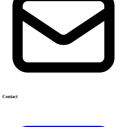
Contact