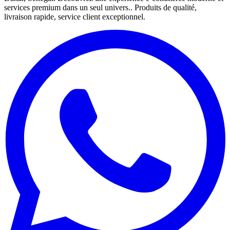
services premium dans un seul univers.. Produits de qualité,
livraison rapide, service client exceptionnel.