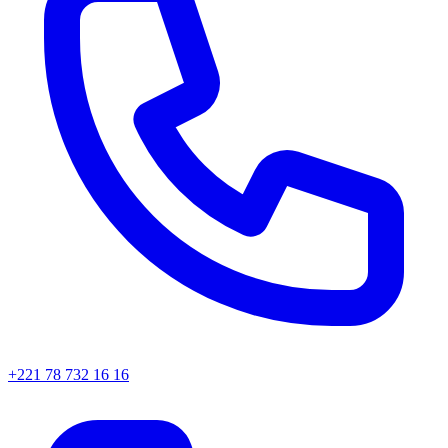
+221 78 732 16 16