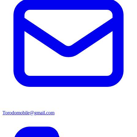
Torodomobile@gmail.com