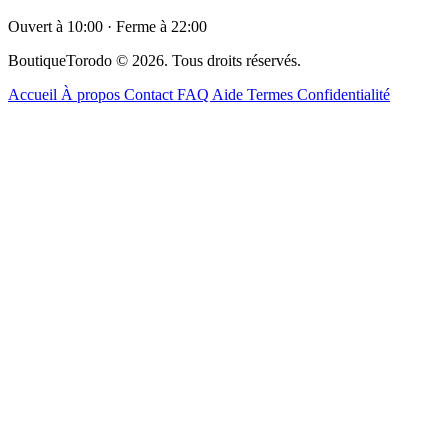
Ouvert à 10:00 · Ferme à 22:00
BoutiqueTorodo © 2026. Tous droits réservés.
Accueil
À propos
Contact
FAQ
Aide
Termes
Confidentialité