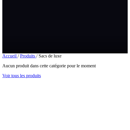
Accueil
/
Produits
/
Sacs de luxe
Aucun produit dans cette catégorie pour le moment
Voir tous les produits