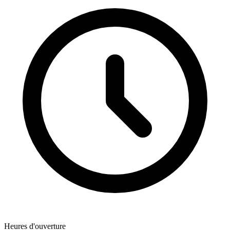
Heures d'ouverture