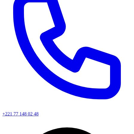
+221 77 148 02 48