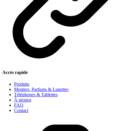
Accès rapide
Produits
Montres, Parfums & Lunettes
Téléphones & Tablettes
À propos
FAQ
Contact