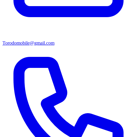
Torodomobile@gmail.com