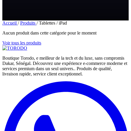
Accueil
/
Produits
/
Tablettes / iPad
Aucun produit dans cette catégorie pour le moment
Voir tous les produits
Boutique Torodo, e meilleur de la tech et du luxe, sans compromis
Dakar, Sénégal. Découvrez une expérience e-commerce moderne et
services premium dans un seul univers.. Produits de qualité,
livraison rapide, service client exceptionnel.