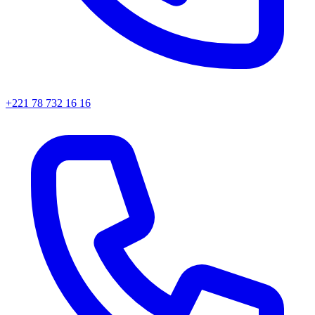
+221 78 732 16 16