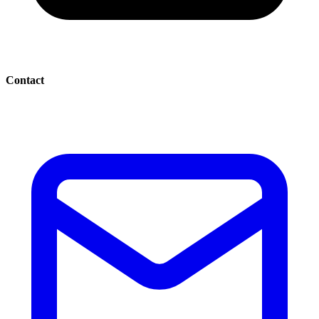
Contact