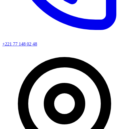
+221 77 148 02 48