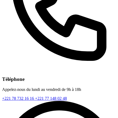
Téléphone
Appelez-nous du lundi au vendredi de 9h à 18h
+221 78 732 16 16
+221 77 148 02 48