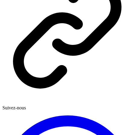
Suivez-nous