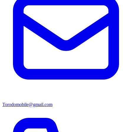
Torodomobile@gmail.com