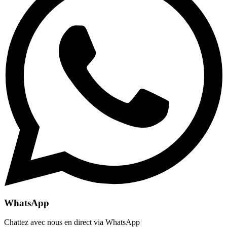
WhatsApp
Chattez avec nous en direct via WhatsApp