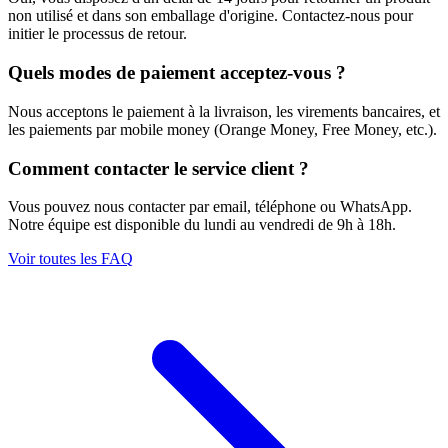
non utilisé et dans son emballage d'origine. Contactez-nous pour
initier le processus de retour.
Quels modes de paiement acceptez-vous ?
Nous acceptons le paiement à la livraison, les virements bancaires, et
les paiements par mobile money (Orange Money, Free Money, etc.).
Comment contacter le service client ?
Vous pouvez nous contacter par email, téléphone ou WhatsApp.
Notre équipe est disponible du lundi au vendredi de 9h à 18h.
Voir toutes les FAQ