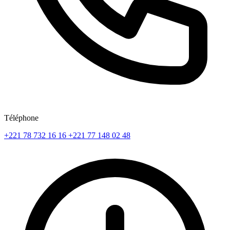
Téléphone
+221 78 732 16 16
+221 77 148 02 48