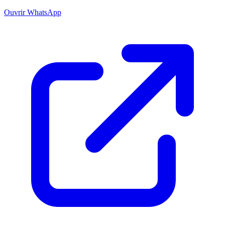
Ouvrir WhatsApp