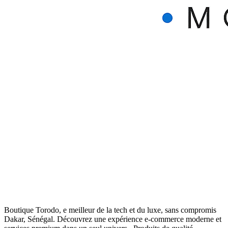
Boutique Torodo, e meilleur de la tech et du luxe, sans compromis
Dakar, Sénégal. Découvrez une expérience e-commerce moderne et