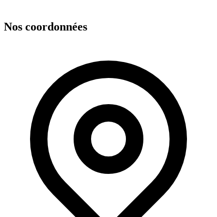
Nos coordonnées