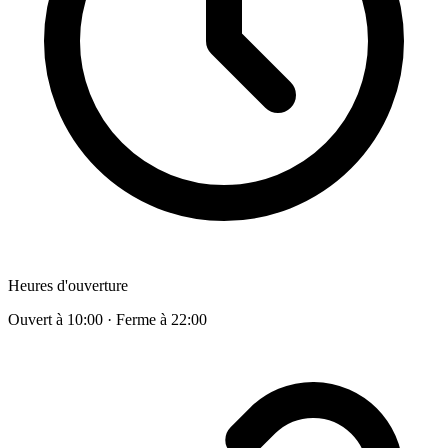
Heures d'ouverture
Ouvert à 10:00 · Ferme à 22:00