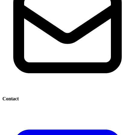
Contact