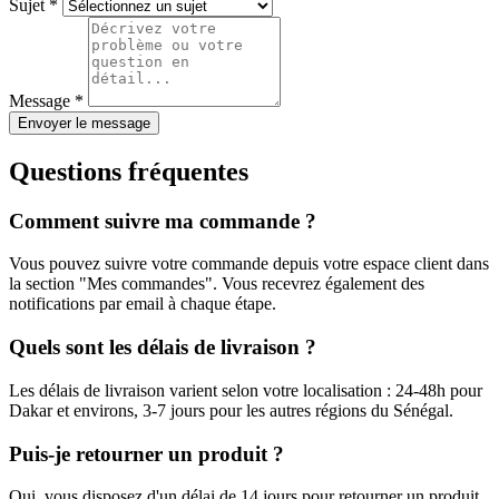
Sujet
*
Message
*
Envoyer le message
Questions fréquentes
Comment suivre ma commande ?
Vous pouvez suivre votre commande depuis votre espace client dans
la section "Mes commandes". Vous recevrez également des
notifications par email à chaque étape.
Quels sont les délais de livraison ?
Les délais de livraison varient selon votre localisation : 24-48h pour
Dakar et environs, 3-7 jours pour les autres régions du Sénégal.
Puis-je retourner un produit ?
Oui, vous disposez d'un délai de 14 jours pour retourner un produit