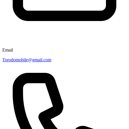
Email
Torodomobile@gmail.com