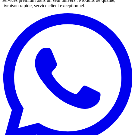
services premium dans un seul univers.. Produits de qualité,
livraison rapide, service client exceptionnel.