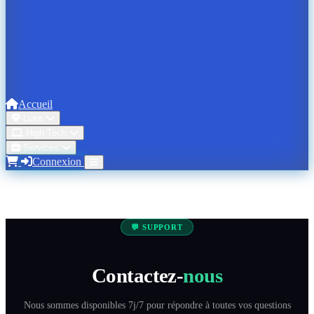
Accueil
Luxe
High Tech
Services
Connexion
💬 SUPPORT
Contactez-
nous
Nous sommes disponibles 7j/7 pour répondre à toutes vos questions