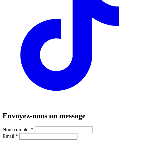
Envoyez-nous un message
Nom complet
*
Email
*