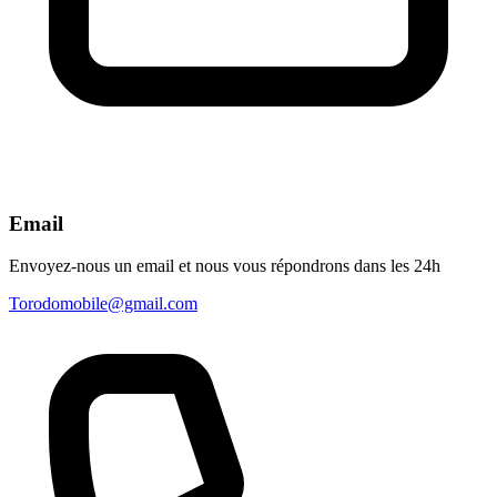
Email
Envoyez-nous un email et nous vous répondrons dans les 24h
Torodomobile@gmail.com