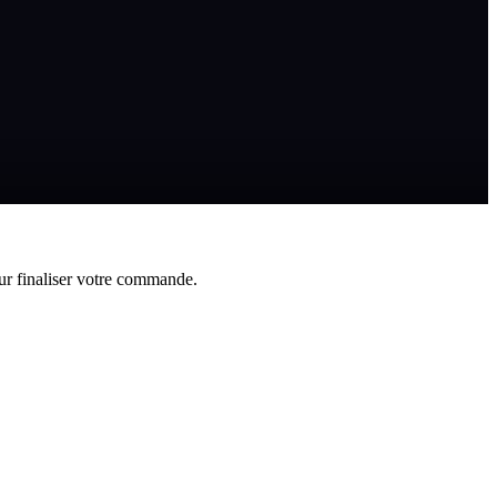
ur finaliser votre commande.