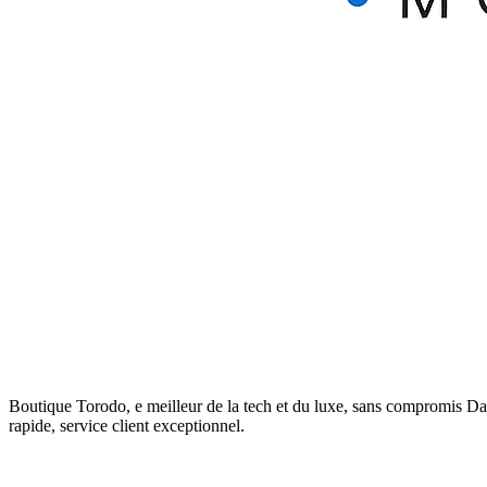
Boutique Torodo, e meilleur de la tech et du luxe, sans compromis Da
rapide, service client exceptionnel.