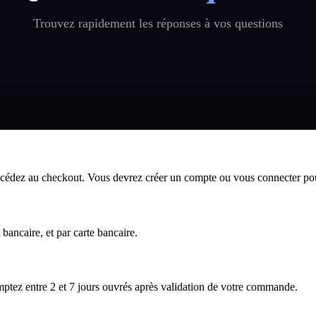
Trouvez rapidement les réponses à vos questions
 procédez au checkout. Vous devrez créer un compte ou vous connecter po
bancaire, et par carte bancaire.
comptez entre 2 et 7 jours ouvrés après validation de votre commande.