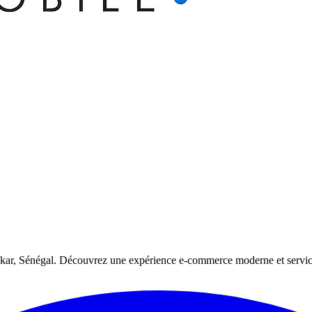
kar, Sénégal. Découvrez une expérience e-commerce moderne et services