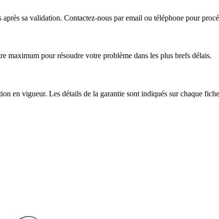
près sa validation. Contactez-nous par email ou téléphone pour procéd
tre maximum pour résoudre votre problème dans les plus brefs délais.
tion en vigueur. Les détails de la garantie sont indiqués sur chaque fiche