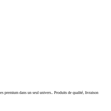
 premium dans un seul univers.. Produits de qualité, livraison