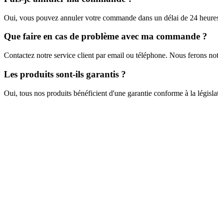
Oui, vous pouvez annuler votre commande dans un délai de 24 heures a
Que faire en cas de problème avec ma commande ?
Contactez notre service client par email ou téléphone. Nous ferons no
Les produits sont-ils garantis ?
Oui, tous nos produits bénéficient d'une garantie conforme à la législa