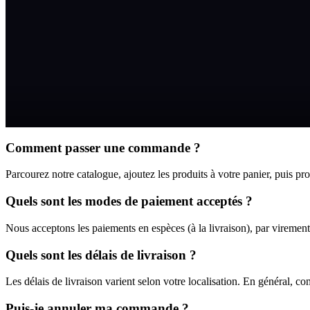
Comment passer une commande ?
Parcourez notre catalogue, ajoutez les produits à votre panier, puis
Quels sont les modes de paiement acceptés ?
Nous acceptons les paiements en espèces (à la livraison), par virement 
Quels sont les délais de livraison ?
Les délais de livraison varient selon votre localisation. En général, 
Puis-je annuler ma commande ?